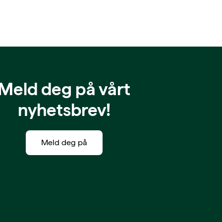
Meld deg på vårt
nyhetsbrev!
Meld deg på