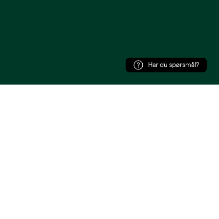
Har du spørsmål?