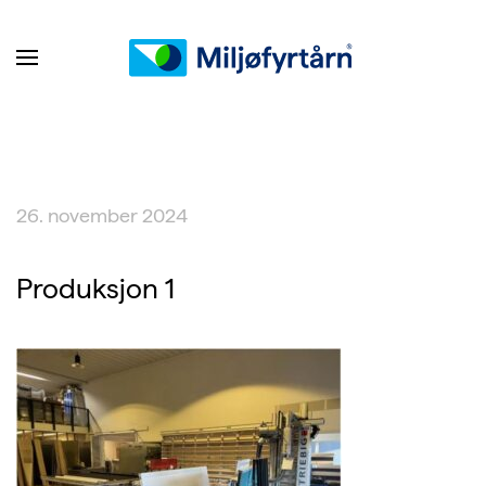
26. november 2024
Produksjon 1