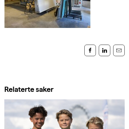
Relaterte saker