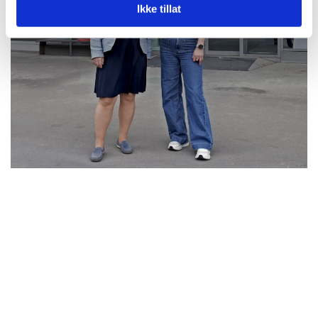
Ikke tillat