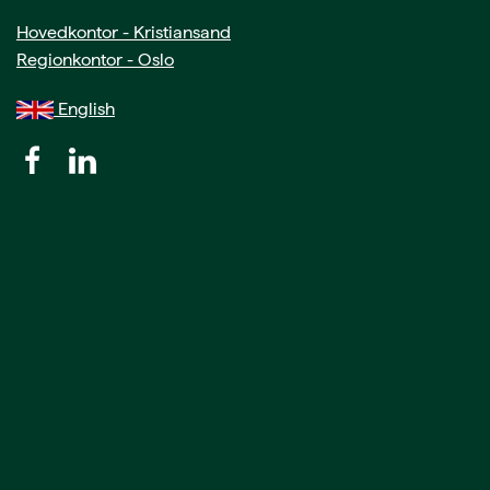
Hovedkontor - Kristiansand
Regionkontor - Oslo
English