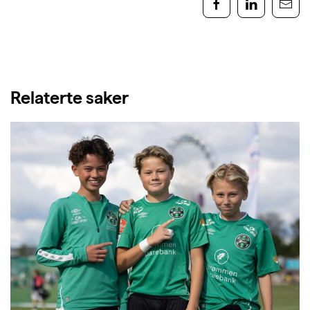
Relaterte saker