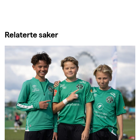
Relaterte saker