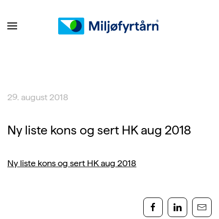
29. august 2018
Ny liste kons og sert HK aug 2018
Ny liste kons og sert HK aug 2018