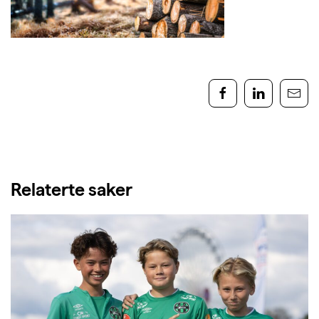
Relaterte saker