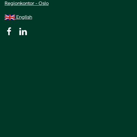
Regionkontor - Oslo
English