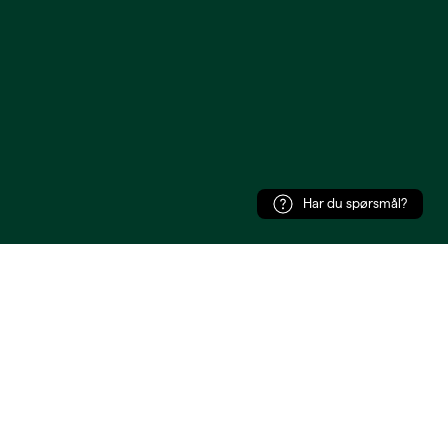
Har du spørsmål?