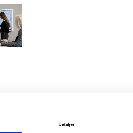
Detaljer