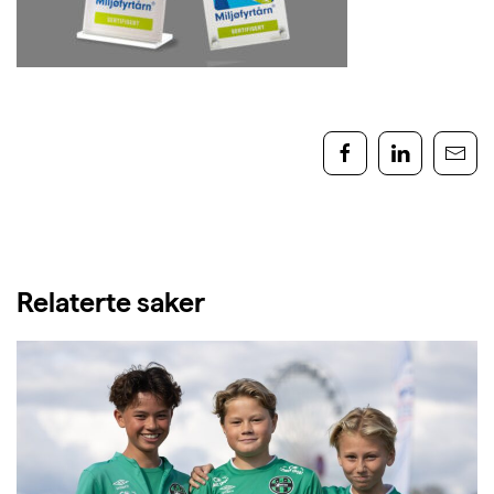
Relaterte saker