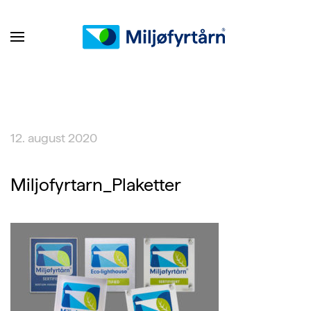
12. august 2020
Miljofyrtarn_Plaketter