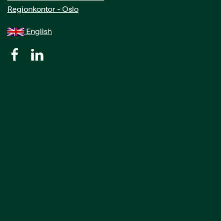
Regionkontor - Oslo
English