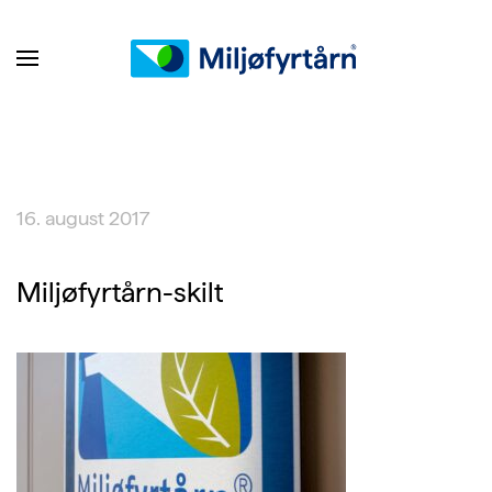
16. august 2017
Miljøfyrtårn-skilt