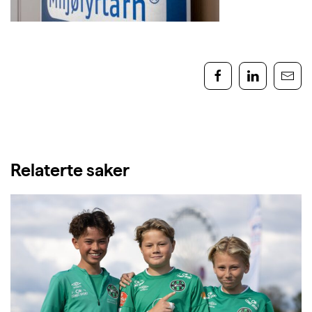
Relaterte saker