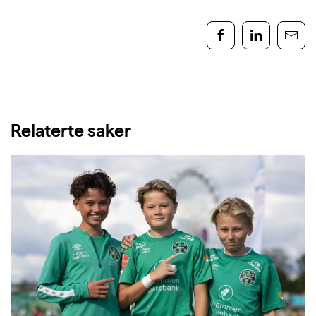
Relaterte saker