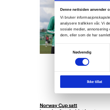
Denne nettsiden anvender c
Vi bruker informasjonskapsler
analysere trafikken vår. Vi 
sosiale medier, annonsering 
dem, eller som de har samlet
Samtykkevalg
Nødvendig
Ikke tillat
Norway Cup satt