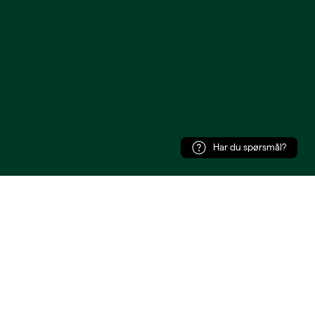
Har du spørsmål?