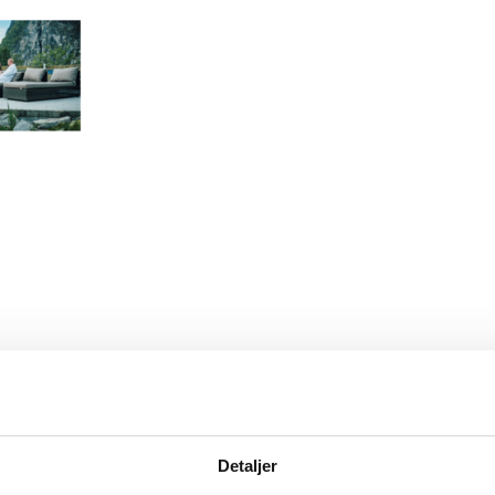
Detaljer