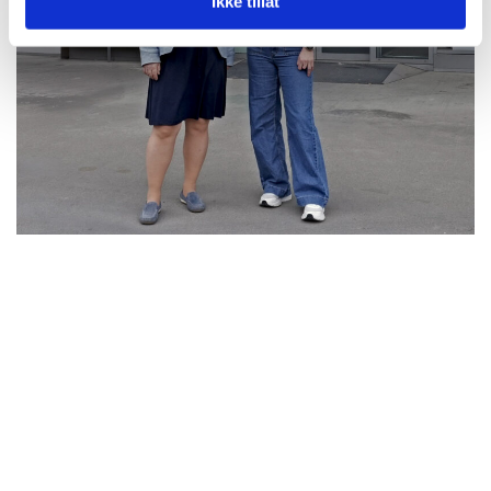
Ikke tillat