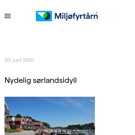
30. juni 2021
Nydelig sørlandsidyll