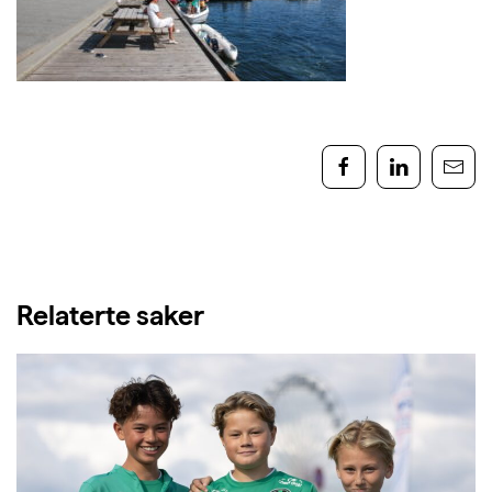
Relaterte saker