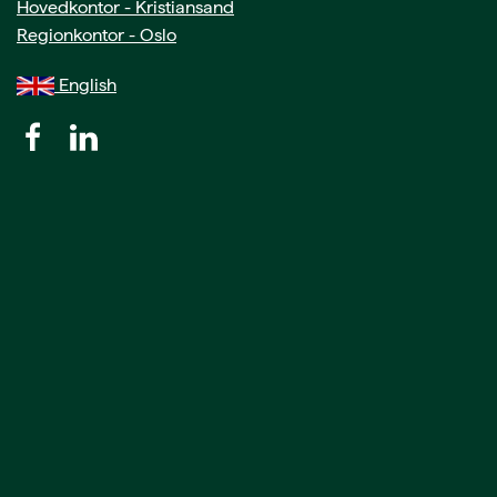
Hovedkontor - Kristiansand
Regionkontor - Oslo
English