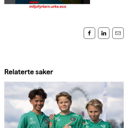
Relaterte saker