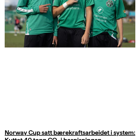
Norway Cup satt bærekraftsarbeidet i system: