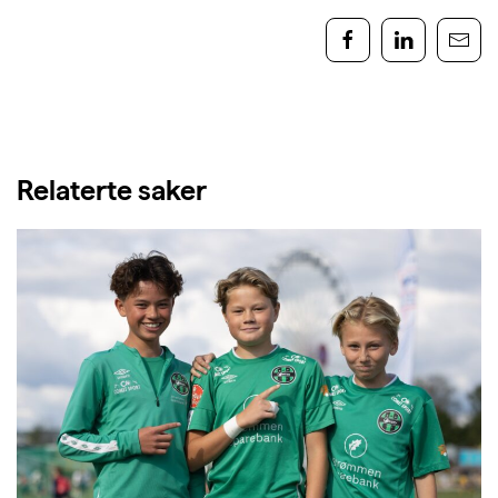
Relaterte saker