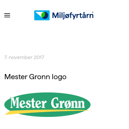
7. november 2017
Mester Gronn logo