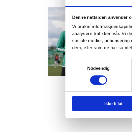
Denne nettsiden anvender c
Vi bruker informasjonskapsler
analysere trafikken vår. Vi 
sosiale medier, annonsering 
dem, eller som de har samlet
Samtykkevalg
Nødvendig
Ikke tillat