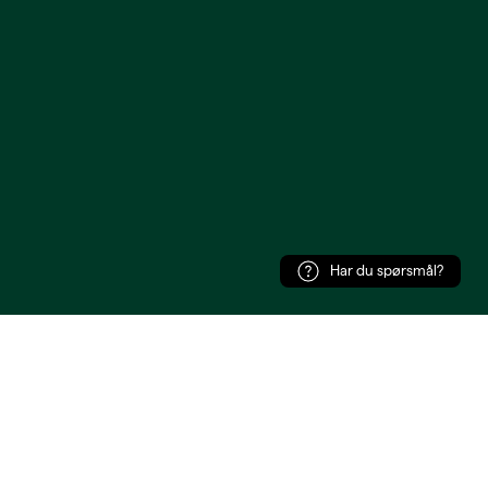
Har du spørsmål?