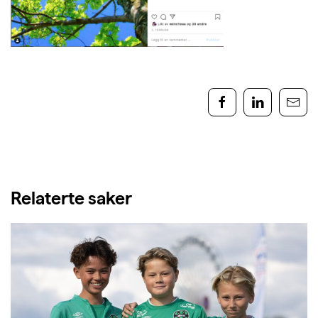
Relaterte saker