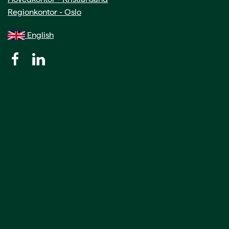
Regionkontor - Oslo
English