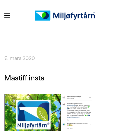
9. mars 2020
Mastiff insta