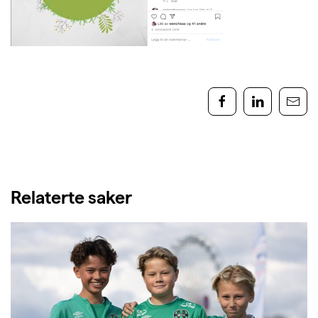
Relaterte saker