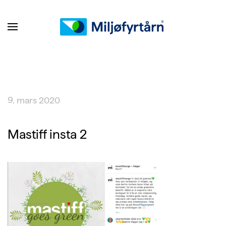
9. mars 2020
Mastiff insta 2