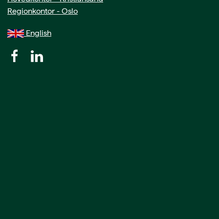
Regionkontor - Oslo
English