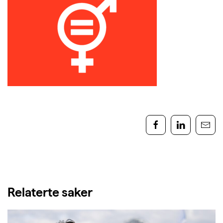
Relaterte saker