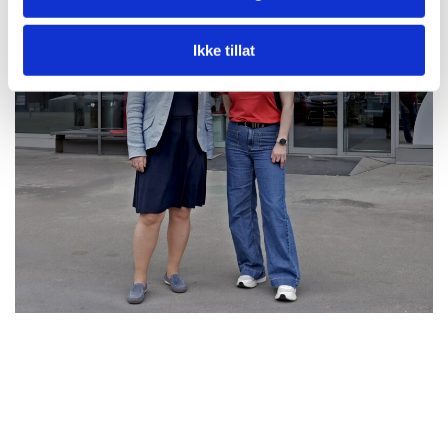
Ikke tillat