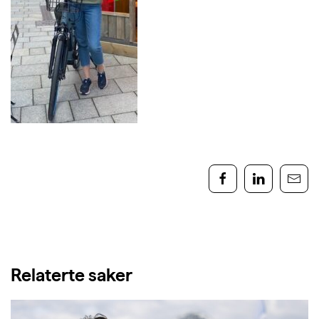
Relaterte saker