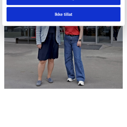
Ikke tillat