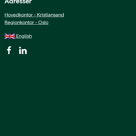
Adresser
Hovedkontor - Kristiansand
Regionkontor - Oslo
English