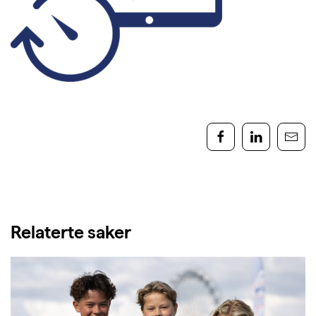
Relaterte saker