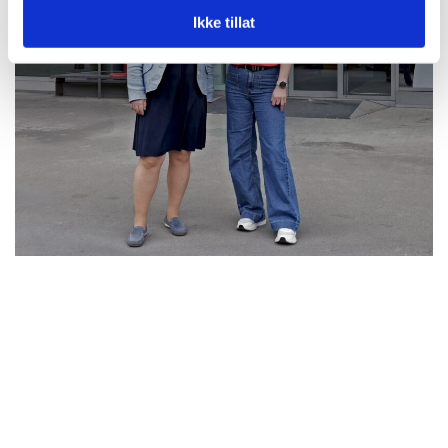
Ikke tillat