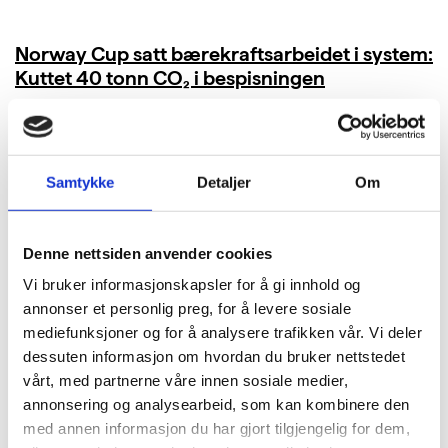
Norway Cup satt bærekraftsarbeidet i system:
Kuttet 40 tonn CO₂ i bespisningen
LES MER
Samtykke
Detaljer
Om
Denne nettsiden anvender cookies
Vi bruker informasjonskapsler for å gi innhold og
annonser et personlig preg, for å levere sosiale
mediefunksjoner og for å analysere trafikken vår. Vi deler
dessuten informasjon om hvordan du bruker nettstedet
vårt, med partnerne våre innen sosiale medier,
annonsering og analysearbeid, som kan kombinere den
med annen informasjon du har gjort tilgjengelig for dem,