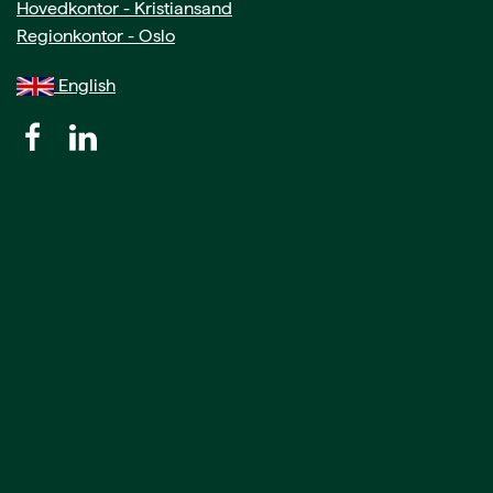
Hovedkontor - Kristiansand
Regionkontor - Oslo
English