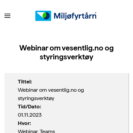
Webinar om vesentlig.no og
styringsverktøy
Tittel:
Webinar om vesentlig.no og
styringsverktøy
Tid/Dato:
01.11.2023
Hvor:
Webinar, Teams