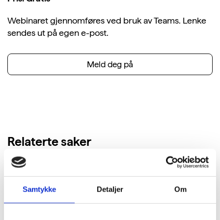
Webinaret gjennomføres ved bruk av Teams. Lenke
sendes ut på egen e-post.
Meld deg på
Relaterte saker
Samtykke
Detaljer
Om