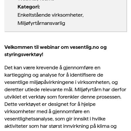
Kategori:
Enkeltstående virksomheter,
Miljøfyrtårnansvarlig
Velkommen til webinar om vesentlig.no og
styringsverktøy!
Det kan være krevende å gjennomføre en
kartlegging og analyse for å identifisere de
vesentlige miljøpåvirkningene i virksomheten, og
deretter utlede relevante mål. Miljøfyrtårn har derfor
utviklet et verktøy som forenkler denne prosessen.
Dette verktøyet er designet for å hjelpe
virksomheter med å gjennomføre en
vesentlighetsanalyse, som gir innsikt i hvilke
aktiviteter som har størst innvirkning på klima og