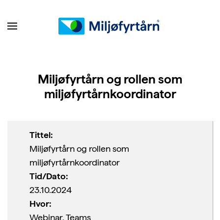
Miljøfyrtårn og rollen som
miljøfyrtårnkoordinator
Tittel:
Miljøfyrtårn og rollen som
miljøfyrtårnkoordinator
Tid/Dato:
23.10.2024
Hvor:
Webinar, Teams