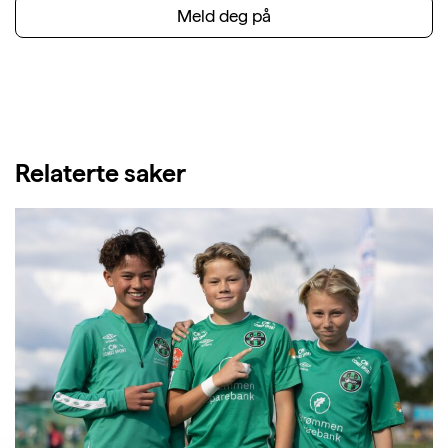
Meld deg på
Relaterte saker