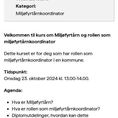
Kategori:
Miljøfyrtårnkoordinator
Velkommen til kurs om Miljøfyrtårn og rollen som
miljøfyrtårnkoordinator
Dette kurset er for deg som har rollen som
miljøfyrtårnkoordinator i en kommune.
Tidspunkt:
Onsdag 23. oktober 2024 kl. 13.00-14.00.
Agenda:
Hva er Miljøfyrtårn?
Hva er rollen som miljøfyrtårnkoordinator?
Diplomutdelinger, hvordan kan dette