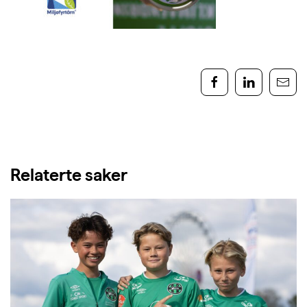
Relaterte saker