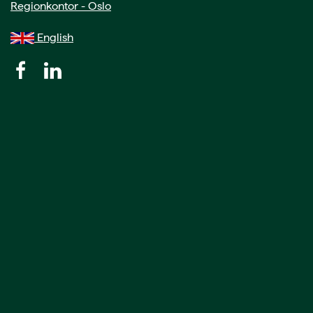
Regionkontor - Oslo
English