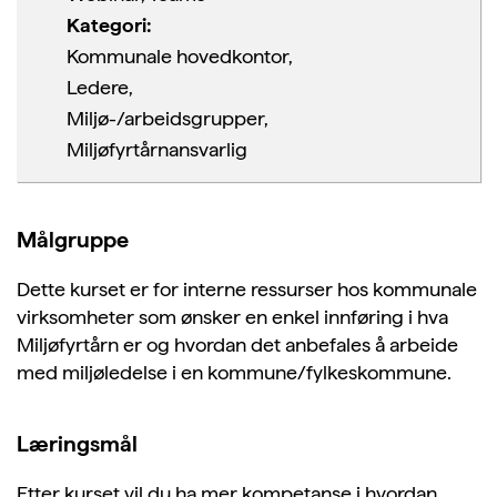
Kategori:
Kommunale hovedkontor,
Ledere,
Miljø-/arbeidsgrupper,
Miljøfyrtårnansvarlig
Målgruppe
Dette kurset er for interne ressurser hos kommunale
virksomheter som ønsker en enkel innføring i hva
Miljøfyrtårn er og hvordan det anbefales å arbeide
med miljøledelse i en kommune/fylkeskommune.
Læringsmål
Etter kurset vil du ha mer kompetanse i hvordan