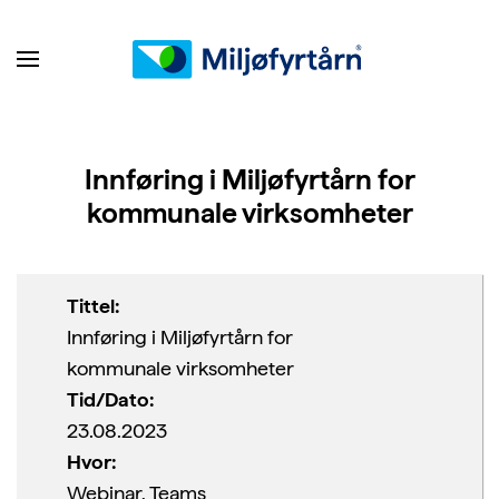
Innføring i Miljøfyrtårn for
kommunale virksomheter
Tittel:
Innføring i Miljøfyrtårn for
kommunale virksomheter
Tid/Dato:
23.08.2023
Hvor:
Webinar, Teams