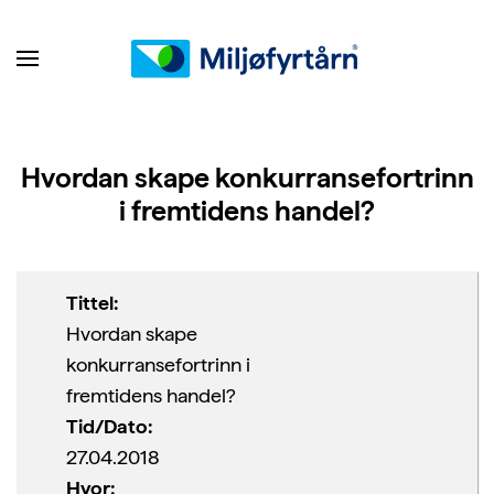
Hvordan skape konkurransefortrinn
i fremtidens handel?
Tittel:
Hvordan skape
konkurransefortrinn i
fremtidens handel?
Tid/Dato:
27.04.2018
Hvor: