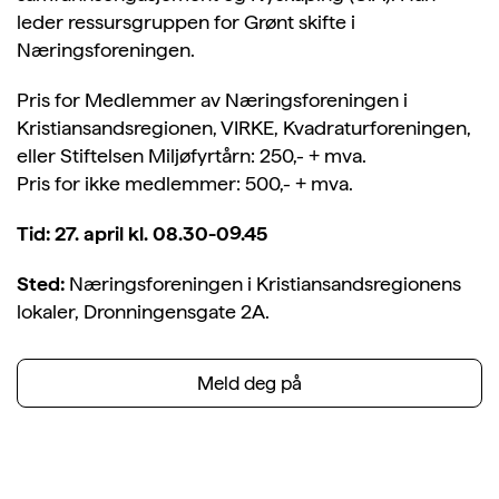
leder ressursgruppen for Grønt skifte i
Næringsforeningen.
Pris for Medlemmer av Næringsforeningen i
Kristiansandsregionen, VIRKE, Kvadraturforeningen,
eller Stiftelsen Miljøfyrtårn: 250,- + mva.
Pris for ikke medlemmer: 500,- + mva.
Tid: 27. april kl. 08.30-09.45
Sted:
Næringsforeningen i Kristiansandsregionens
lokaler, Dronningensgate 2A.
Meld deg på