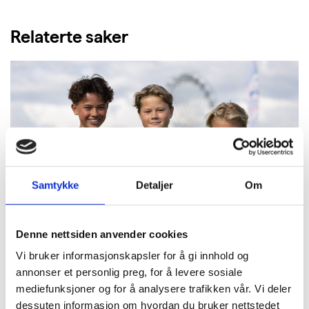
Relaterte saker
Samtykke
Detaljer
Om
Denne nettsiden anvender cookies
Vi bruker informasjonskapsler for å gi innhold og
annonser et personlig preg, for å levere sosiale
mediefunksjoner og for å analysere trafikken vår. Vi deler
dessuten informasjon om hvordan du bruker nettstedet