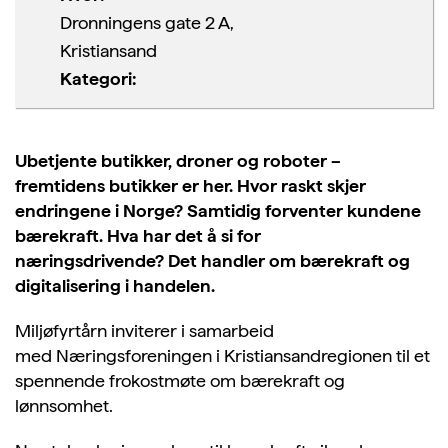
Dronningens gate 2 A,
Kristiansand
Kategori:
Ubetjente butikker, droner og roboter –
fremtidens butikker er her. Hvor raskt skjer
endringene i Norge? Samtidig forventer kundene
bærekraft. Hva har det å si for
næringsdrivende? Det handler om bærekraft og
digitalisering i handelen.
Miljøfyrtårn inviterer i samarbeid
med Næringsforeningen i Kristiansandregionen til et
spennende frokostmøte om bærekraft og
lønnsomhet.