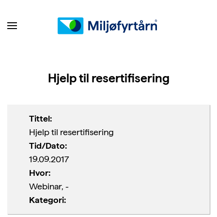
Hjelp til resertifisering
Tittel:
Hjelp til resertifisering
Tid/Dato:
19.09.2017
Hvor:
Webinar, -
Kategori: