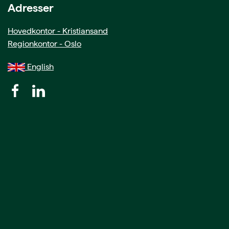
Adresser
Hovedkontor - Kristiansand
Regionkontor - Oslo
English