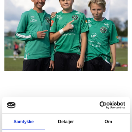
Samtykke
Detaljer
Om