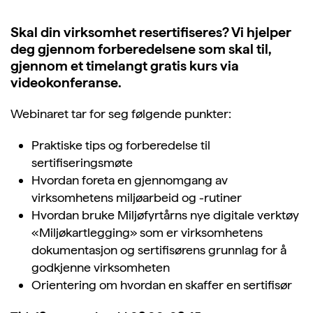
Skal din virksomhet resertifiseres? Vi hjelper
deg gjennom forberedelsene som skal til,
gjennom et timelangt gratis kurs via
videokonferanse.
Webinaret tar for seg følgende punkter:
Praktiske tips og forberedelse til
sertifiseringsmøte
Hvordan foreta en gjennomgang av
virksomhetens miljøarbeid og -rutiner
Hvordan bruke Miljøfyrtårns nye digitale verktøy
«Miljøkartlegging» som er virksomhetens
dokumentasjon og sertifisørens grunnlag for å
godkjenne virksomheten
Orientering om hvordan en skaffer en sertifisør