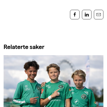
Relaterte saker