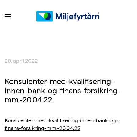
20. april 2022
Konsulenter-med-kvalifisering-
innen-bank-og-finans-forsikring-
mm.-20.04.22
Konsulenter-med-kvalifisering-innen-bank-og-
finans-forsikring-mm.-20.04.22