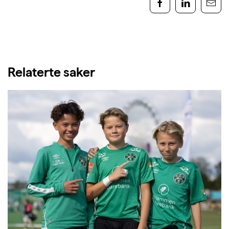
Relaterte saker