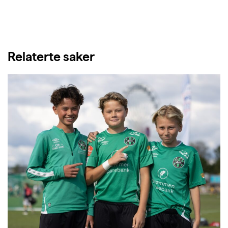
Relaterte saker