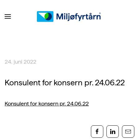
24. juni 2022
Konsulent for konsern pr. 24.06.22
Konsulent for konsern pr. 24.06.22