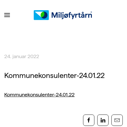
24. januar 2022
Kommunekonsulenter-24.01.22
Kommunekonsulenter-24.01.22