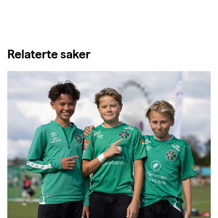
Relaterte saker