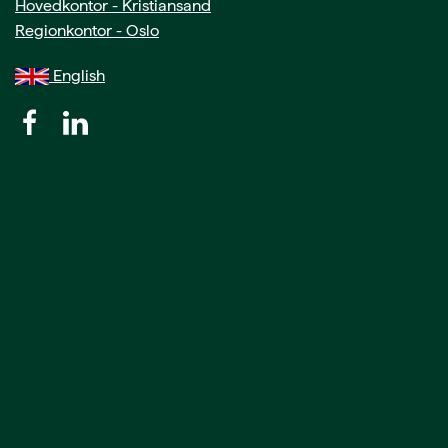
Hovedkontor - Kristiansand
Regionkontor - Oslo
English