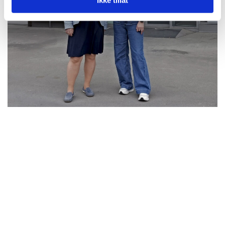
Ikke tillat