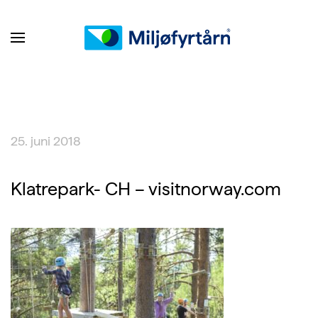
25. juni 2018
Klatrepark- CH – visitnorway.com