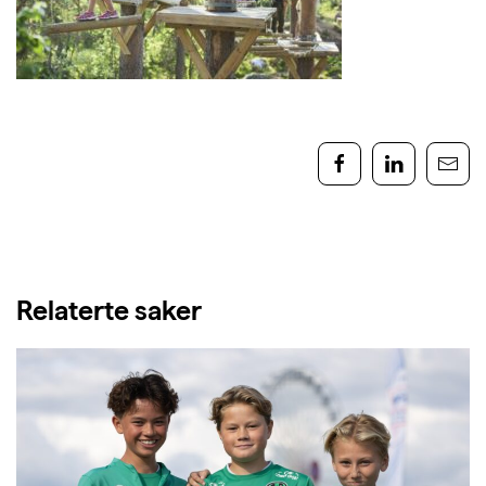
Relaterte saker