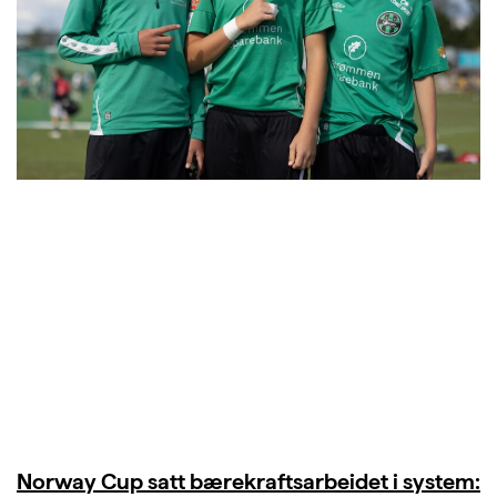
Norway Cup satt bærekraftsarbeidet i system: