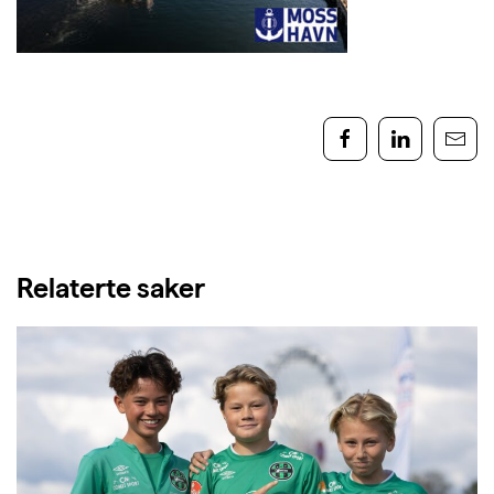
Relaterte saker