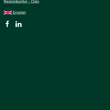
Regionkontor - Oslo
English