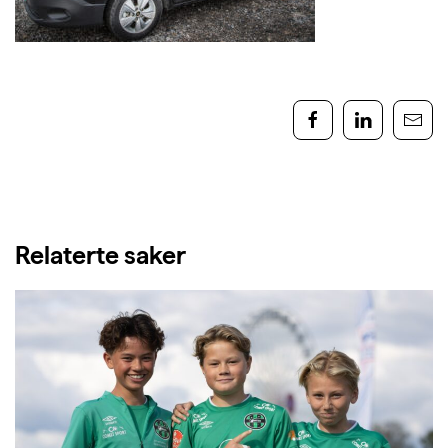
Relaterte saker