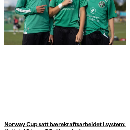
Norway Cup satt bærekraftsarbeidet i system: