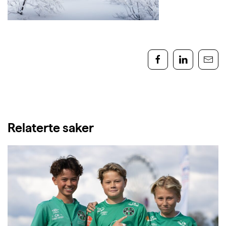
Relaterte saker