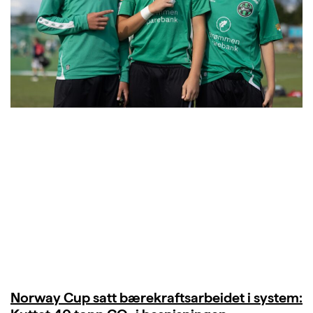
Norway Cup satt bærekraftsarbeidet i system: