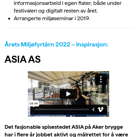
informasjonsarbeid i egen flater, både under
festivalen og digitalt resten av året.
Arrangerte miljøseminar i 2019.
Årets Miljøfyrtårn 2022 – Inspirasjon:
ASIA AS
Det fasjonable spisestedet ASIA på Aker brygge
har i flere år jobbet aktivt og målrettet for å være