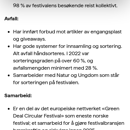
98 % av festivalens besøkende reist kollektivt.
Avfall:
Har innført forbud mot artikler av engangsplast
og giveaways.
Har gode systemer for innsamling og sortering.
Alt avfall håndsorteres. I 2022 var
sorteringsgraden på over 60 %, og
avfallsmengden minimert med 28 %.
Samarbeider med Natur og Ungdom som står
for sorteringen på festivalen.
Samarbeid:
Er en del av det europeiske nettverket «Green
Deal Circular Festival» som eneste norske
festival; et samarbeid for å gjøre festivalbransjen