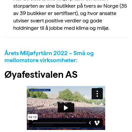
storparten av sine butikker på tvers av Norge (35
av 39 butikker er sertifisert), og hvor ansatte
utviser svært positive verdier og gode
holdninger til å jobbe med klima og miljø.
Årets Miljøfyrtårn 2022 – Små og
mellomstore virksomheter:
Øyafestivalen AS