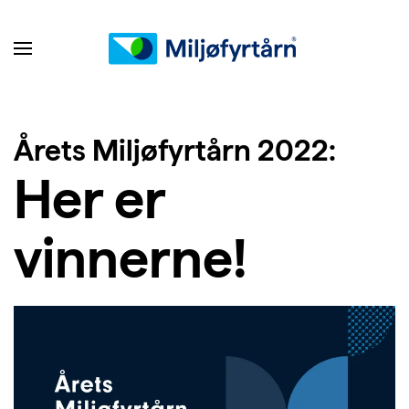
Årets Miljøfyrtårn 2022:
Her er
vinnerne!