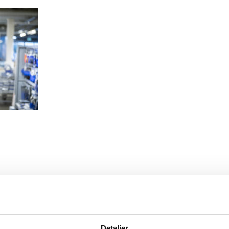
Detaljer