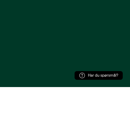
Har du spørsmål?