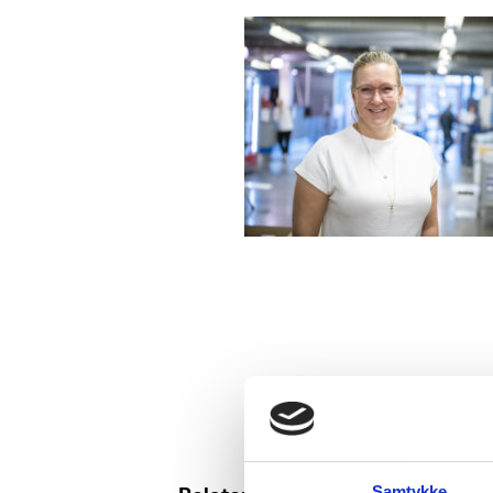
Samtykke