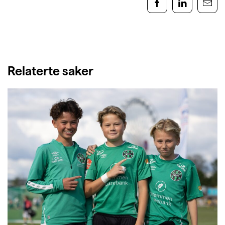
Relaterte saker