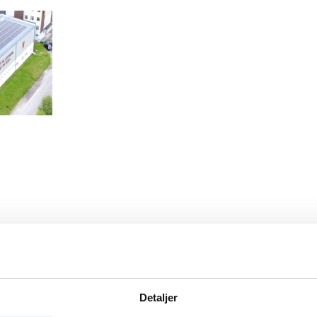
Detaljer