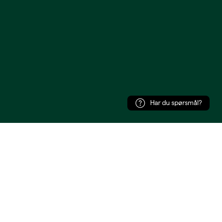
Har du spørsmål?