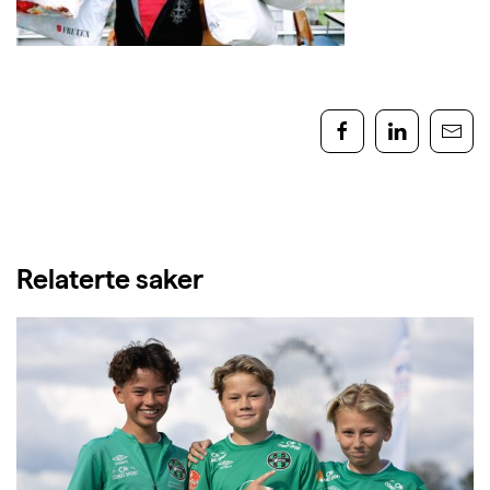
Relaterte saker