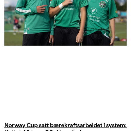
Norway Cup satt bærekraftsarbeidet i system: