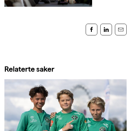
Relaterte saker