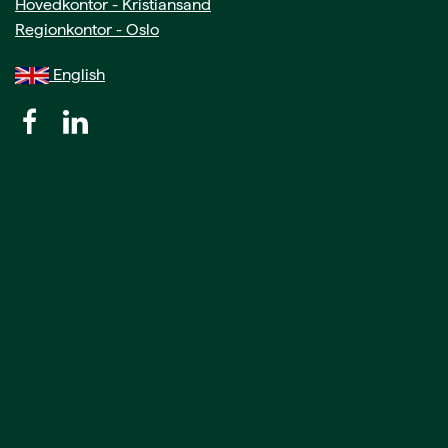
Hovedkontor - Kristiansand
Regionkontor - Oslo
English