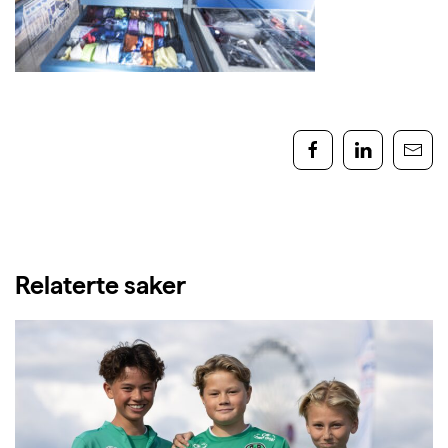
Relaterte saker