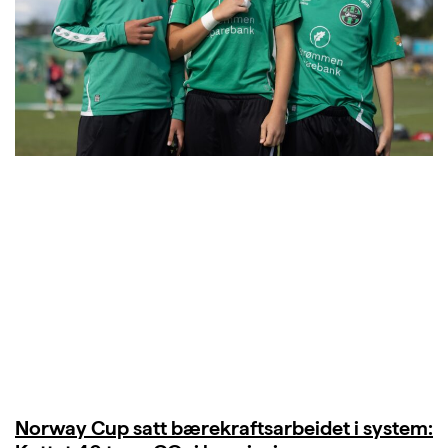
Norway Cup satt bærekraftsarbeidet i system: