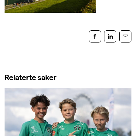
Relaterte saker