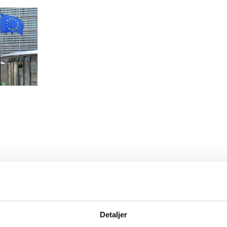
Detaljer