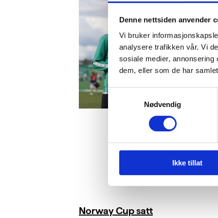
Denne nettsiden anvender c
Vi bruker informasjonskapsler
analysere trafikken vår. Vi 
sosiale medier, annonsering 
dem, eller som de har samlet
Samtykkevalg
Nødvendig
Ikke tillat
Norway Cup satt