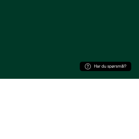
Har du spørsmål?