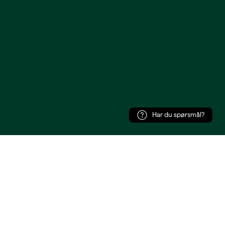
Har du spørsmål?