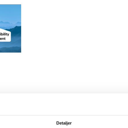
Detaljer