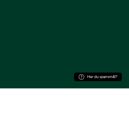
Har du spørsmål?