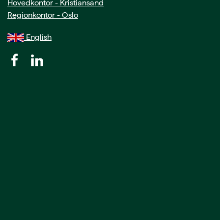
Hovedkontor - Kristiansand
Regionkontor - Oslo
English