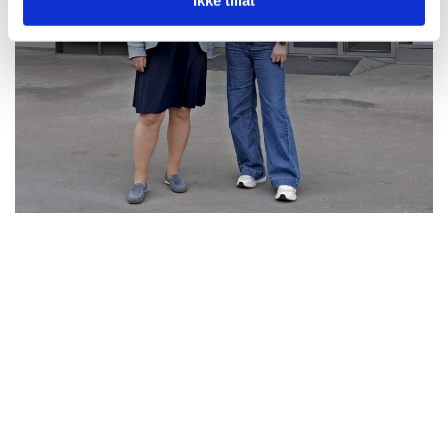
Ikke tillat