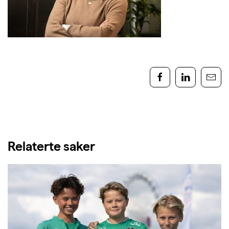
Relaterte saker