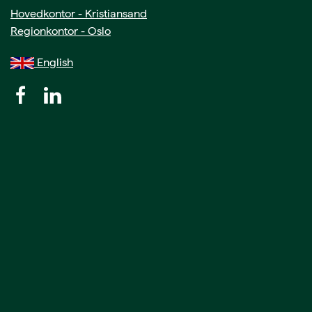
Hovedkontor - Kristiansand
Regionkontor - Oslo
English