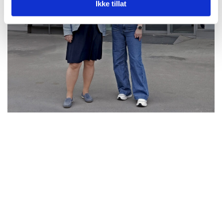
Ikke tillat