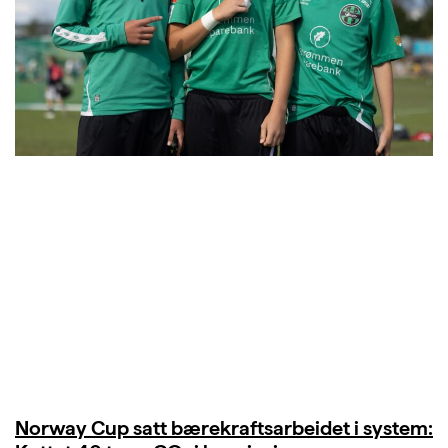
Norway Cup satt bærekraftsarbeidet i system: