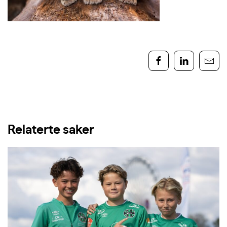
Relaterte saker