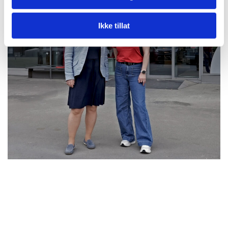
Ikke tillat