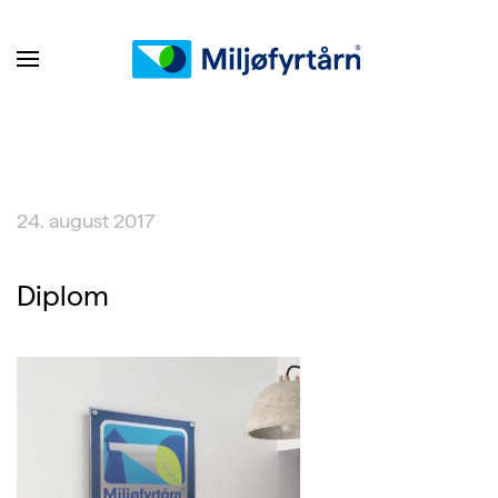
24. august 2017
Diplom