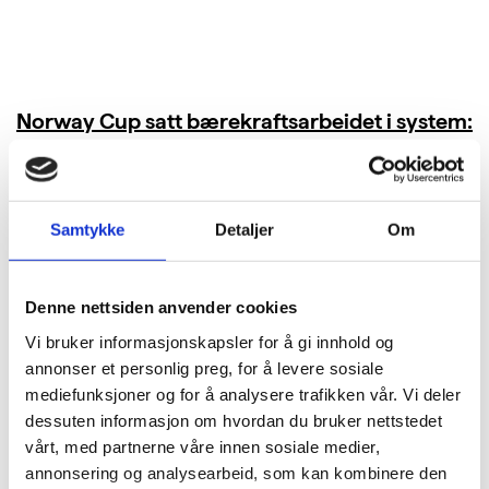
Norway Cup satt bærekraftsarbeidet i system:
Kuttet 40 tonn CO₂ i bespisningen
LES MER
Samtykke
Detaljer
Om
Denne nettsiden anvender cookies
Vi bruker informasjonskapsler for å gi innhold og
annonser et personlig preg, for å levere sosiale
mediefunksjoner og for å analysere trafikken vår. Vi deler
dessuten informasjon om hvordan du bruker nettstedet
vårt, med partnerne våre innen sosiale medier,
annonsering og analysearbeid, som kan kombinere den