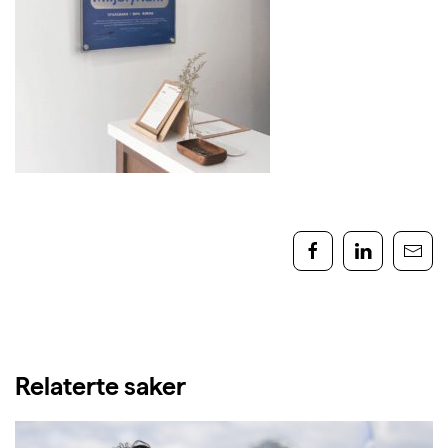
Relaterte saker