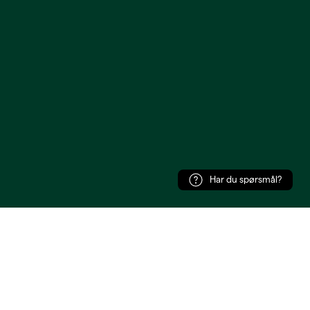
Har du spørsmål?