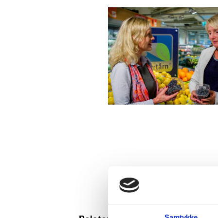
Samtykke