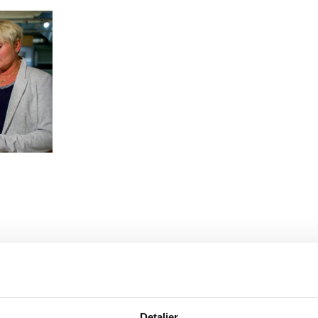
Detaljer