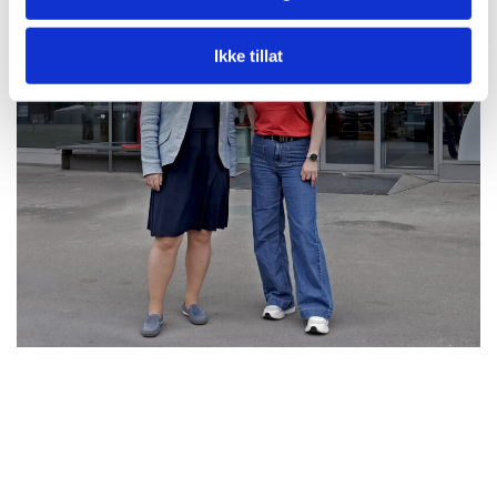
Ikke tillat