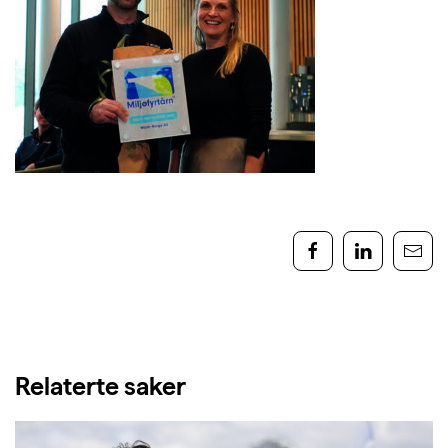
Relaterte saker